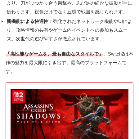
より、刀がぶつかり合う衝撃や、忍び足の細かな振動が手に
伝わります。視覚だけでなく五感で戦国を感じられます。
新機能による快適性
：強化されたネットワーク機能やUIによ
り、攻略情報の共有やゲーム内イベントへの参加もスムー
ズ。次世代の遊びやすさが徹底されています。
「高性能なゲームを、最も自由なスタイルで」
。Switch2は本
作の魅力を最大限に引き出す、最高のプラットフォームで
す。