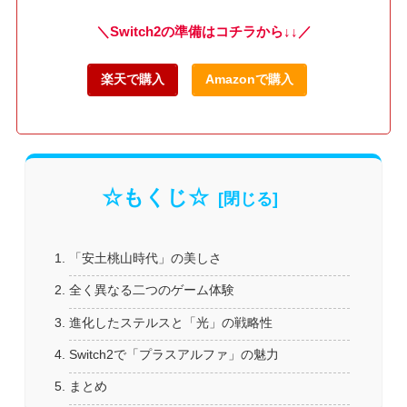
＼Switch2の準備はコチラから↓↓／
楽天で購入
Amazonで購入
☆もくじ☆
「安土桃山時代」の美しさ
全く異なる二つのゲーム体験
進化したステルスと「光」の戦略性
Switch2で「プラスアルファ」の魅力
まとめ