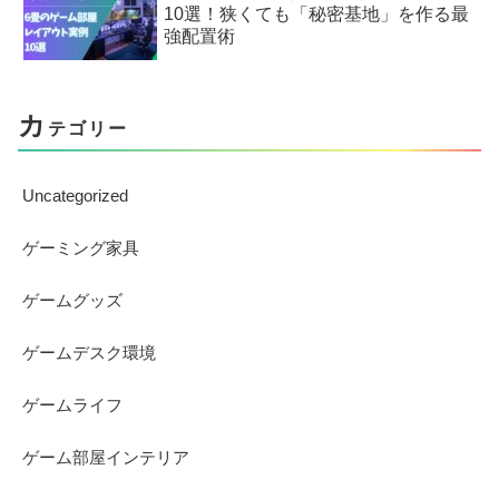
10選！狭くても「秘密基地」を作る最
強配置術
カ
テゴリー
Uncategorized
ゲーミング家具
ゲームグッズ
ゲームデスク環境
ゲームライフ
ゲーム部屋インテリア