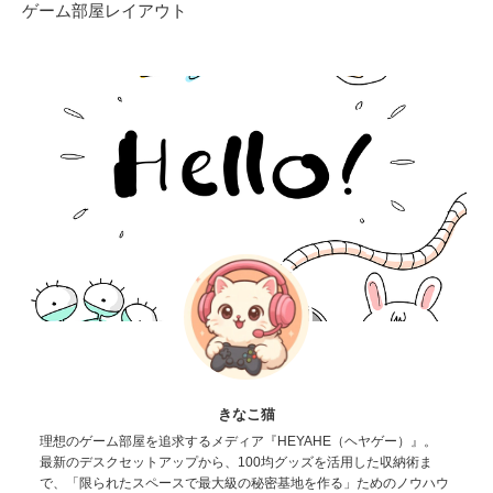
ゲーム部屋レイアウト
きなこ猫
理想のゲーム部屋を追求するメディア『HEYAHE（ヘヤゲー）』。
最新のデスクセットアップから、100均グッズを活用した収納術ま
で、「限られたスペースで最大級の秘密基地を作る」ためのノウハウ