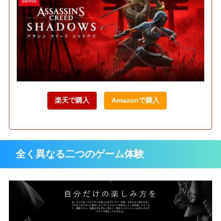
楽天で購入
Amazonで購入
全く異なる二つのゲーム体験