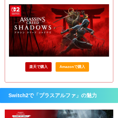
楽天で購入
Amazonで購入
Switch2で「プラスアルファ」の魅力