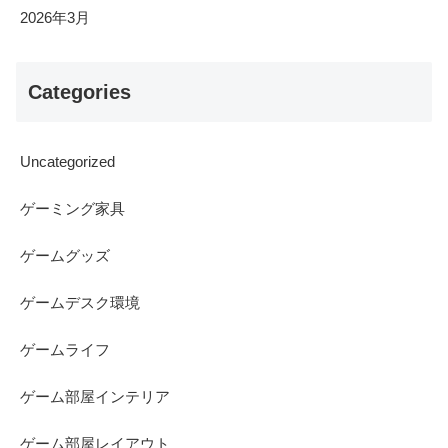
2026年3月
Categories
Uncategorized
ゲーミング家具
ゲームグッズ
ゲームデスク環境
ゲームライフ
ゲーム部屋インテリア
ゲーム部屋レイアウト