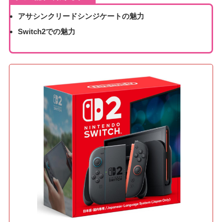
アサシンクリードシンジケートの魅力
Switch2での魅力