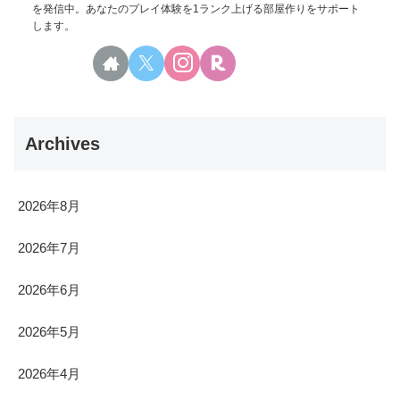
を発信中。あなたのプレイ体験を1ランク上げる部屋作りをサポート
します。
Archives
2026年8月
2026年7月
2026年6月
2026年5月
2026年4月