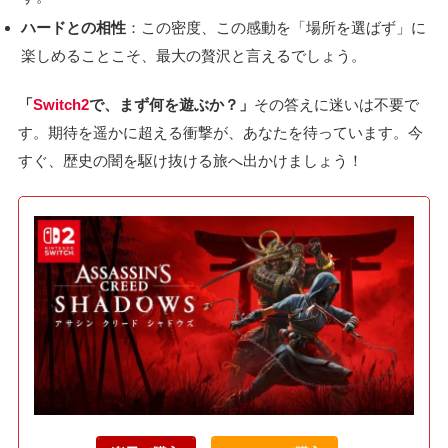
ハードとの相性
：この密度、この感動を「場所を選ばず」に
楽しめることこそ、最大の贅沢と言えるでしょう。
「
Switch2
で、まず何を遊ぶか？」
その答えに迷いは不要で
す。期待を遥かに超える衝撃が、あなたを待っています。今
すぐ、歴史の闇を駆け抜ける旅へ出かけましょう！