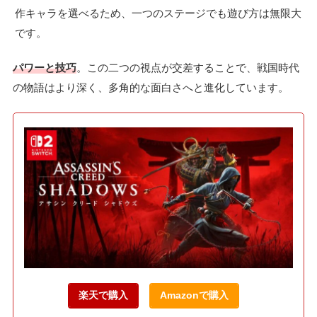
作キャラを選べるため、一つのステージでも遊び方は無限大
です。
パワーと技巧
。この二つの視点が交差することで、戦国時代
の物語はより深く、多角的な面白さへと進化しています。
楽天で購入
Amazonで購入