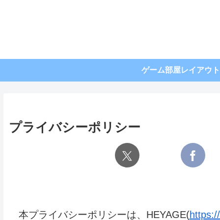
ゲーム部屋レイアウト
プライバシーポリシー
本プライバシーポリシーは、HEYAGE(
https: