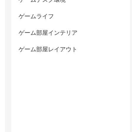
ゲームライフ
ゲーム部屋インテリア
ゲーム部屋レイアウト