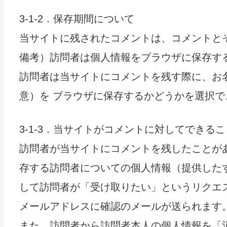
3-1-2．保存期間について
当サイトに残されたコメントは、コメントと
備考）訪問者は個人情報をブラウザに保存す
訪問者は当サイトにコメントを残す際に、お
意）を ブラウザに保存するかどうかを選択で
3-1-3．当サイトがコメントに対してできる
訪問者が当サイトにコメントを残したことが
存する訪問者についての個人情報（提供した
して訪問者が「受け取りたい」というリクエ
メールアドレスに確認のメールが送られます
また、訪問者から訪問者本人の個人情報を「