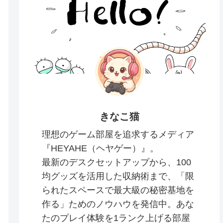
きなこ猫
理想のゲーム部屋を追求するメディア
『HEYAHE（ヘヤゲー）』。
最新のデスクセットアップから、100
均グッズを活用した収納術まで、「限
られたスペースで最大級の秘密基地を
作る」ためのノウハウを発信中。あな
たのプレイ体験を1ランク上げる部屋