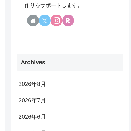
作りをサポートします。
Archives
2026年8月
2026年7月
2026年6月