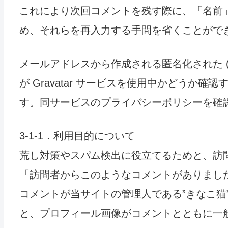
これにより次回コメントを残す際に、「名前
め、それらを再入力する手間を省くことがで
メールアドレスから作成される匿名化された 
が Gravatar サービスを使用中かどうか
す。同サービスのプライバシーポリシーを確
3-1-1．利用目的について
荒し対策やスパム検出に役立てるためと、訪
「訪問者からこのようなコメントがありまし
コメントが当サイトの管理人である”きなこ猫
と、プロフィール画像がコメントとともに一