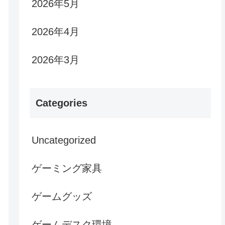
2026年5月
2026年4月
2026年3月
Categories
Uncategorized
ゲーミング家具
ゲームグッズ
ゲームデスク環境