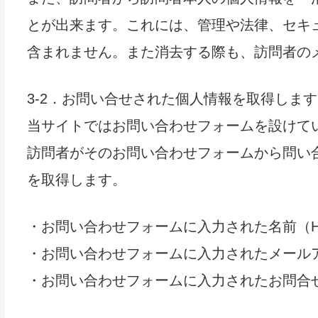
とが出来ます。これには、管理や法律、セキ
含まれません。また消去する際も、訪問者の
3-2．お問い合せされた個人情報を取得します
当サイトではお問い合わせフォームを設けて
訪問者がそのお問い合わせフォームから問い
を取得します。
・お問い合わせフォームに入力された名前（H
・お問い合わせフォームに入力されたメール
・お問い合わせフォームに入力されたお問合