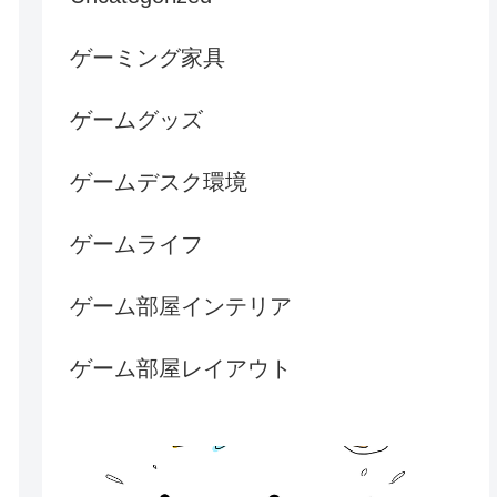
ゲーミング家具
ゲームグッズ
ゲームデスク環境
ゲームライフ
ゲーム部屋インテリア
ゲーム部屋レイアウト