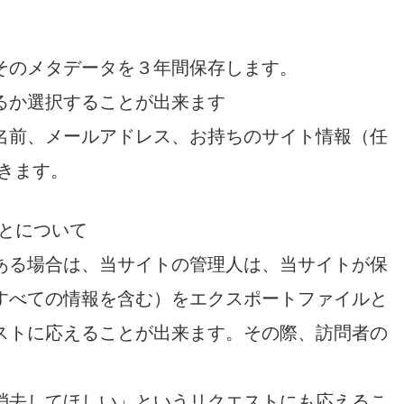
そのメタデータを３年間保存します。
るか選択することが出来ます
名前、メールアドレス、お持ちのサイト情報（任
きます。
ことについて
ある場合は、当サイトの管理人は、当サイトが保
すべての情報を含む）をエクスポートファイルと
ストに応えることが出来ます。その際、訪問者の
。
消去してほしい」というリクエストにも応えるこ