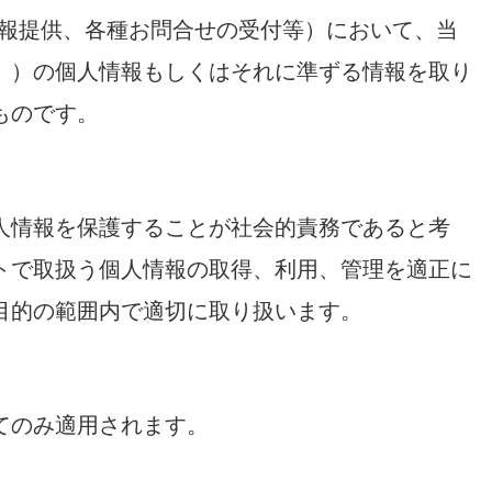
情報提供、各種お問合せの受付等）において、当
。）の個人情報もしくはそれに準ずる情報を取り
ものです。
人情報を保護することが社会的責務であると考
トで取扱う個人情報の取得、利用、管理を適正に
目的の範囲内で適切に取り扱います。
てのみ適用されます。