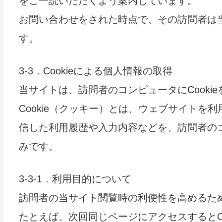
をご一読いただくよう案内しています。
お問い合わせをされた時点で、その訪問者は
す。
3-3．Cookieによる個人情報の取得
当サイトは、訪問者のコンピュータにCooki
Cookie（クッキー）とは、ウェブサイト
信した利用履歴や入力内容などを、訪問者の
みです。
3-3-1．利用目的について
訪問者の当サイト閲覧時の利便性を高めるた
たとえば、次回同じページにアクセスするとC