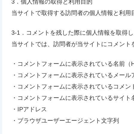
3．個人情報の取得と利用目的
当サイトで取得する訪問者の個人情報と利用
3-1．コメントを残した際に個人情報を取得
当サイトでは、訪問者が当サイトにコメント
・コメントフォームに表示されている名前（H
・コメントフォームに表示されているメール
・コメントフォームに表示されているコメン
・コメントフォームに表示されているサイト
・IPアドレス
・ブラウザユーザーエージェント文字列