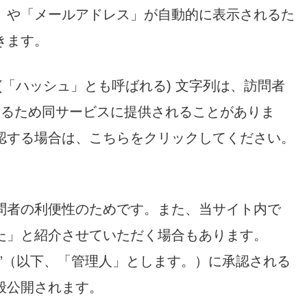
」や「メールアドレス」が自動的に表示されるた
きます。
(「ハッシュ」とも呼ばれる) 文字列は、訪問者
確認するため同サービスに提供されることがありま
認する場合は、こちらをクリックしてください。
問者の利便性のためです。また、当サイト内で
た」と紹介させていただく場合もあります。
”（以下、「管理人」とします。）に承認される
般公開されます。