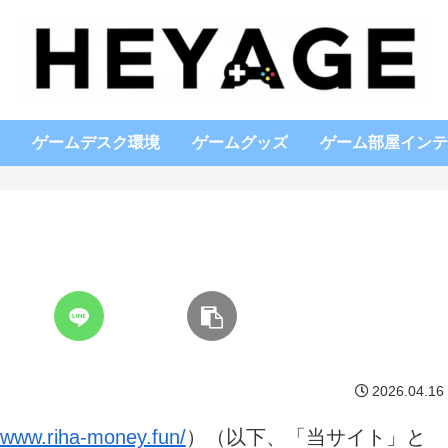
ゲームデスク環境
ゲームグッズ
ゲーム部屋インテ
2026.04.16
//www.riha-money.fun/
）（以下、「当サイト」と