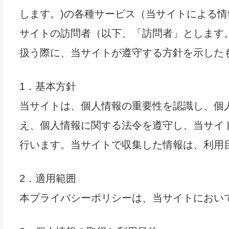
します。)の各種サービス（当サイトによる
サイトの訪問者（以下、「訪問者」とします
扱う際に、当サイトが遵守する方針を示した
1．基本方針
当サイトは、個人情報の重要性を認識し、個
え、個人情報に関する法令を遵守し、当サイ
行います。当サイトで収集した情報は、利用
2．適用範囲
本プライバシーポリシーは、当サイトにおい