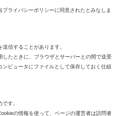
当プライバシーポリシーに同意されたとみなしま
eを送信することがあります。
を利用したときに、ブラウザとサーバーとの間で送受
コンピュータにファイルとして保存しておく仕組
めです。
ookieの情報を使って、ページの運営者は訪問者