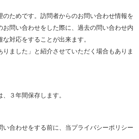
理のためです。訪問者からのお問い合わせ情報を
のお問い合わせをした際に、過去の問い合わせ内
確な対応をすることが出来ます。
ありました」と紹介させていただく場合もありま
は、３年間保存します。
問い合わせをする前に、当プライバシーポリシー