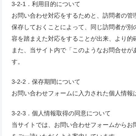
3-2-1．利用目的について
お問い合わせ対応をするためと、訪問者の管
保存しておくことによって、同じ訪問者が別
容を踏まえた対応をすることが出来、より的
また、当サイト内で「このようなお問合せが
す。
3-2-2．保存期間について
お問い合わせフォームに入力された個人情報
3-2-3．個人情報取得の同意について
当サイトでは、お問い合わせフォームからお