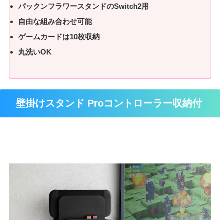
パックンフラワースタンドのSwitch2用
自由な組み合わせ可能
ゲームカードは10枚収納
丸洗いOK
壁掛けスタンド Proコントローラー収納付