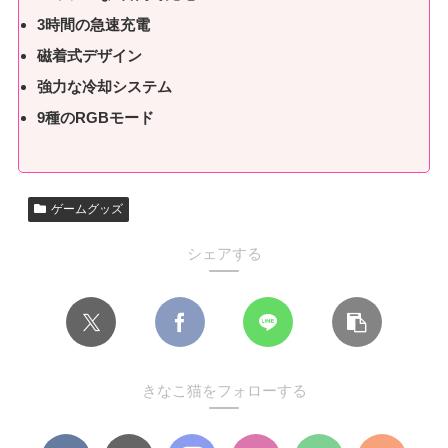
3時間の急速充電
磁着式デザイン
強力な冷却システム
9種のRGBモード
ゲームグッズ
シェアする
きなこ猫をフォローする