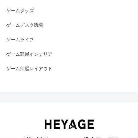
ゲームグッズ
ゲームデスク環境
ゲームライフ
ゲーム部屋インテリア
ゲーム部屋レイアウト