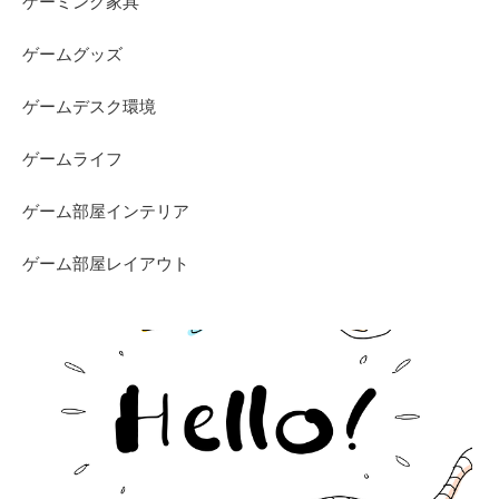
ゲーミング家具
ゲームグッズ
ゲームデスク環境
ゲームライフ
ゲーム部屋インテリア
ゲーム部屋レイアウト