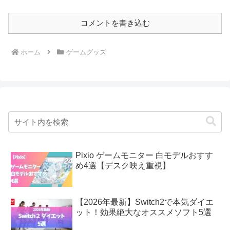
コメントを書き込む
ホーム
ゲームグッズ
Pixio ゲームモニター 白モデルおすす
め4選【デスク映え重視】
【2026年最新】Switch2で本気ダイエ
ット！効果絶大なオススメソフト5選