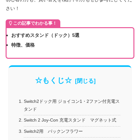
さい！
この記事でわかる事！
おすすめスタンド（ドック）5選
特徴、価格
☆もくじ☆
Switch2ドック用 ジョイコン1・2ファン付充電ス
タンド
Switch 2 Joy-Con 充電スタンド マグネット式
Switch2用 パックンフラワー