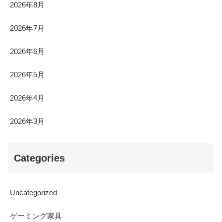
2026年8月
2026年7月
2026年6月
2026年5月
2026年4月
2026年3月
Categories
Uncategorized
ゲーミング家具