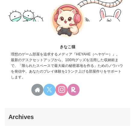
きなこ猫
理想のゲーム部屋を追求するメディア『HEYAHE（ヘヤゲー）』。
最新のデスクセットアップから、100均グッズを活用した収納術ま
で、「限られたスペースで最大級の秘密基地を作る」ためのノウハウ
を発信中。あなたのプレイ体験を1ランク上げる部屋作りをサポート
します。
Archives