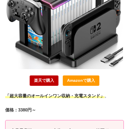
楽天で購入
Amazonで購入
「超大容量のオールインワン収納・充電スタンド」
。
価格：3380円～