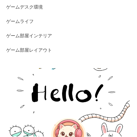
ゲームデスク環境
ゲームライフ
ゲーム部屋インテリア
ゲーム部屋レイアウト