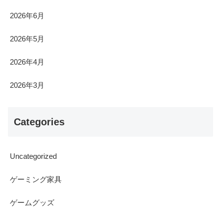
2026年6月
2026年5月
2026年4月
2026年3月
Categories
Uncategorized
ゲーミング家具
ゲームグッズ