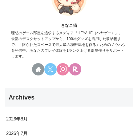
きなこ猫
理想のゲーム部屋を追求するメディア『HEYAHE（ヘヤゲー）』。
最新のデスクセットアップから、100均グッズを活用した収納術ま
で、「限られたスペースで最大級の秘密基地を作る」ためのノウハウ
を発信中。あなたのプレイ体験を1ランク上げる部屋作りをサポート
します。
Archives
2026年8月
2026年7月